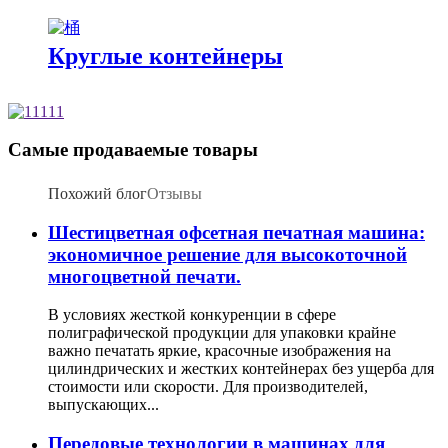
Круглые контейнеры
Самые продаваемые товары
Похожий блог
Отзывы
Шестицветная офсетная печатная машина:
экономичное решение для высокоточной
многоцветной печати.
В условиях жесткой конкуренции в сфере
полиграфической продукции для упаковки крайне
важно печатать яркие, красочные изображения на
цилиндрических и жестких контейнерах без ущерба для
стоимости или скорости. Для производителей,
выпускающих...
Передовые технологии в машинах для