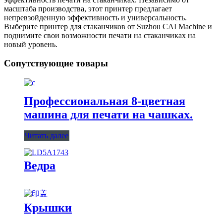
масштаба производства, этот принтер предлагает
непревзойденную эффективность и универсальность.
Выберите принтер для стаканчиков от Suzhou CAI Machine и
поднимите свои возможности печати на стаканчиках на
новый уровень.
Сопутствующие товары
Профессиональная 8-цветная
машина для печати на чашках.
Читать далее
Ведра
Крышки