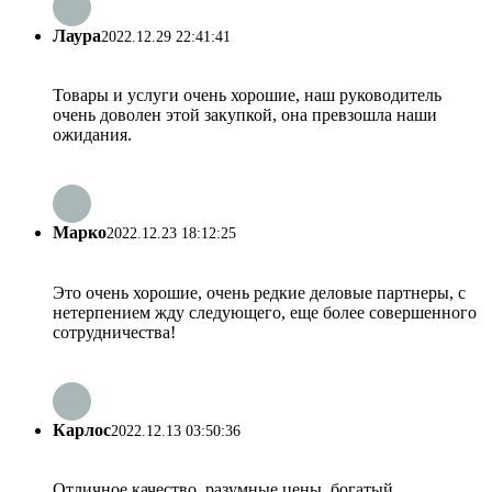
Лаура
2022.12.29 22:41:41
Товары и услуги очень хорошие, наш руководитель
очень доволен этой закупкой, она превзошла наши
ожидания.
Марко
2022.12.23 18:12:25
Это очень хорошие, очень редкие деловые партнеры, с
нетерпением жду следующего, еще более совершенного
сотрудничества!
Карлос
2022.12.13 03:50:36
Отличное качество, разумные цены, богатый