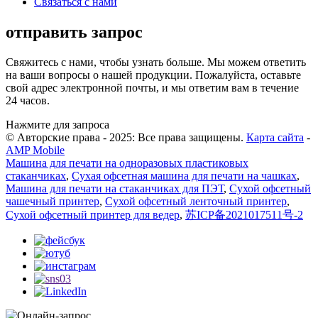
Связаться с нами
отправить запрос
Свяжитесь с нами, чтобы узнать больше. Мы можем ответить
на ваши вопросы о нашей продукции. Пожалуйста, оставьте
свой адрес электронной почты, и мы ответим вам в течение
24 часов.
Нажмите для запроса
© Авторские права - 2025: Все права защищены.
Карта сайта
-
AMP Mobile
Машина для печати на одноразовых пластиковых
стаканчиках
,
Сухая офсетная машина для печати на чашках
,
Машина для печати на стаканчиках для ПЭТ
,
Сухой офсетный
чашечный принтер
,
Сухой офсетный ленточный принтер
,
Сухой офсетный принтер для ведер
,
苏ICP备2021017511号-2