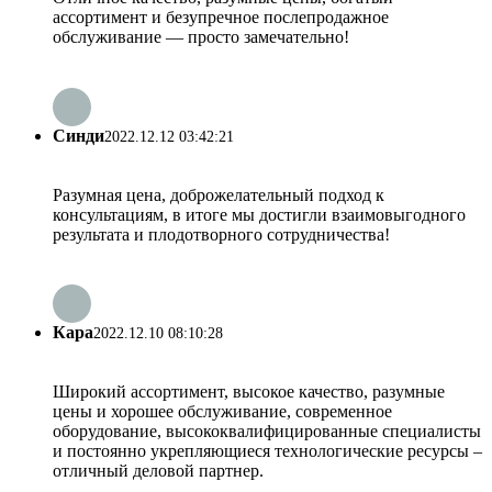
ассортимент и безупречное послепродажное
обслуживание — просто замечательно!
Синди
2022.12.12 03:42:21
Разумная цена, доброжелательный подход к
консультациям, в итоге мы достигли взаимовыгодного
результата и плодотворного сотрудничества!
Кара
2022.12.10 08:10:28
Широкий ассортимент, высокое качество, разумные
цены и хорошее обслуживание, современное
оборудование, высококвалифицированные специалисты
и постоянно укрепляющиеся технологические ресурсы –
отличный деловой партнер.