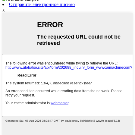
Отправить электронное письмо
x