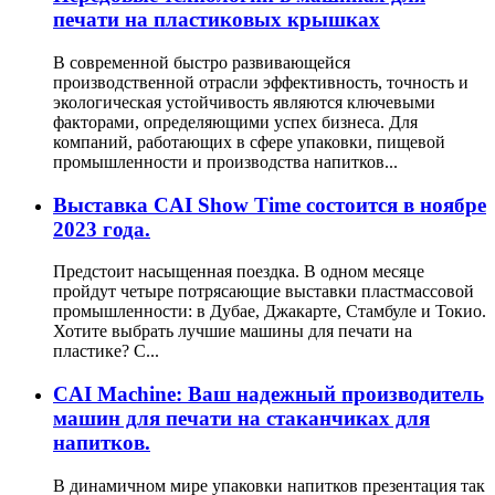
печати на пластиковых крышках
В современной быстро развивающейся
производственной отрасли эффективность, точность и
экологическая устойчивость являются ключевыми
факторами, определяющими успех бизнеса. Для
компаний, работающих в сфере упаковки, пищевой
промышленности и производства напитков...
Выставка CAI Show Time состоится в ноябре
2023 года.
Предстоит насыщенная поездка. В одном месяце
пройдут четыре потрясающие выставки пластмассовой
промышленности: в Дубае, Джакарте, Стамбуле и Токио.
Хотите выбрать лучшие машины для печати на
пластике? C...
CAI Machine: Ваш надежный производитель
машин для печати на стаканчиках для
напитков.
В динамичном мире упаковки напитков презентация так